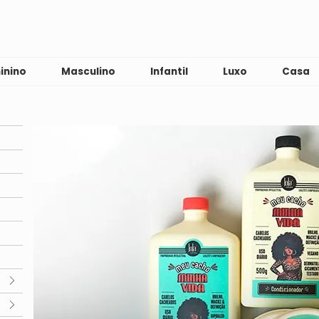
inino
Masculino
Infantil
Luxo
Casa