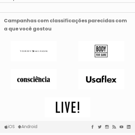
Campanhas com classificações parecidas com
a que você gostou
iOS
Android