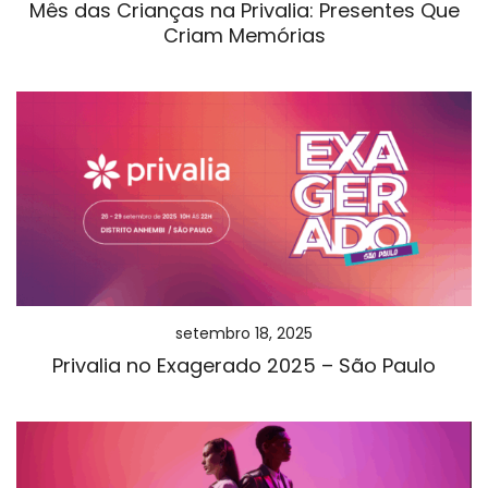
Mês das Crianças na Privalia: Presentes Que
Criam Memórias
setembro 18, 2025
Privalia no Exagerado 2025 – São Paulo