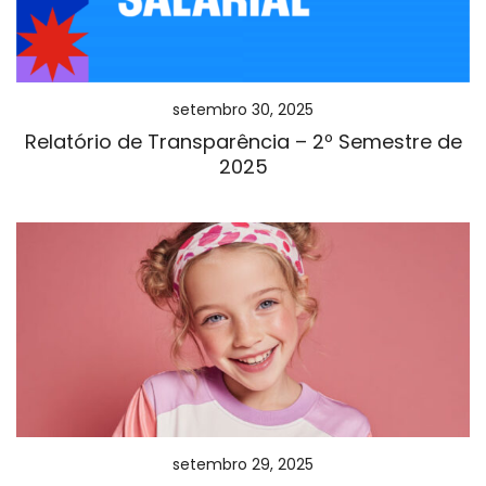
setembro 30, 2025
Relatório de Transparência – 2º Semestre de
2025
setembro 29, 2025