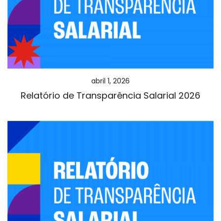
abril 1, 2026
Relatório de Transparência Salarial 2026