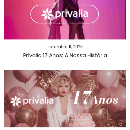
setembro 11, 2025
Privalia 17 Anos: A Nossa História