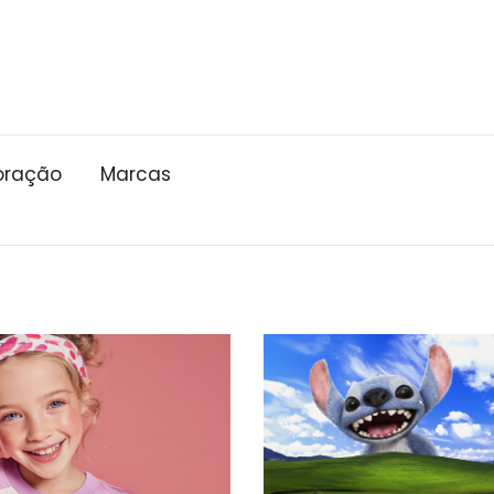
oração
Marcas