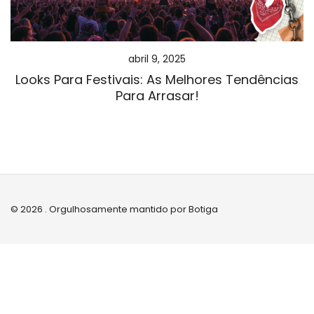
abril 9, 2025
Looks Para Festivais: As Melhores Tendências
Para Arrasar!
© 2026 . Orgulhosamente mantido por
Botiga