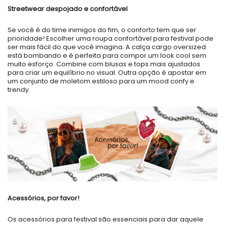
Streetwear despojado e confortável
Se você é do time inimigos do fim, o conforto tem que ser
prioridade! Escolher uma roupa confortável para festival pode
ser mais fácil do que você imagina. A calça cargo oversized
está bombando e é perfeita para compor um look cool sem
muito esforço.
Combine com blusas e tops
mais ajustados
para criar um equilíbrio no visual. Outra opção é apostar em
um conjunto de moletom estiloso para um mood confy e
trendy.
Acessórios, por favor!
Os acessórios para festival são essenciais para dar aquele