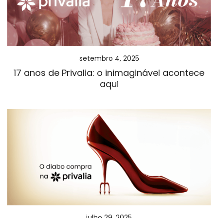
setembro 4, 2025
17 anos de Privalia: o inimaginável acontece
aqui
julho 29, 2025