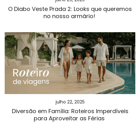
O Diabo Veste Prada 2: Looks que queremos
no nosso armário!
julho 22, 2025
Diversão em Família: Roteiros Imperdíveis
para Aproveitar as Férias