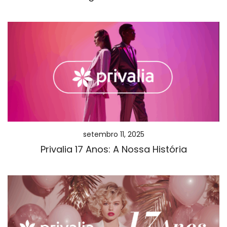
setembro 11, 2025
Privalia 17 Anos: A Nossa História