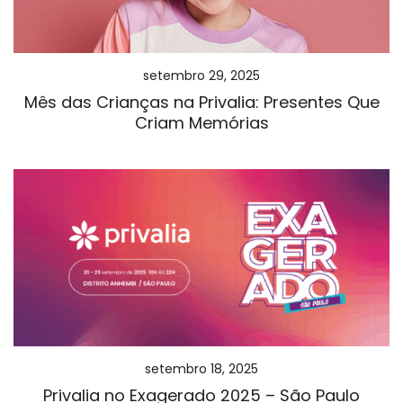
setembro 29, 2025
Mês das Crianças na Privalia: Presentes Que
Criam Memórias
setembro 18, 2025
Privalia no Exagerado 2025 – São Paulo