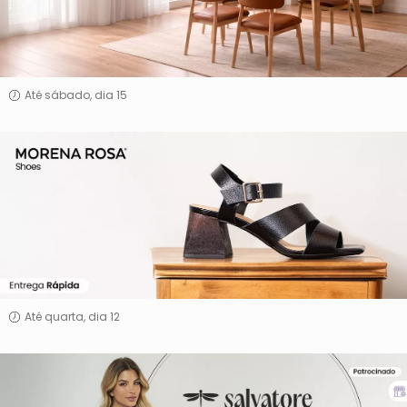
Design
Até sábado, dia 15
Morena
Rosa
Shoes
Até quarta, dia 12
Salvatore