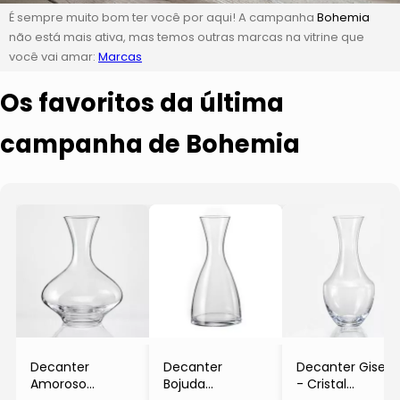
É sempre muito bom ter você por aqui! A campanha
Bohemia
não está mais ativa, mas temos outras marcas na vitrine que
você vai amar:
Marcas
Os favoritos da última
campanha de Bohemia
Decanter
Decanter
Decanter Giselle
Amoroso
Bojuda
- Cristal