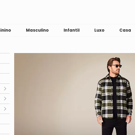
inino
Masculino
Infantil
Luxo
Casa