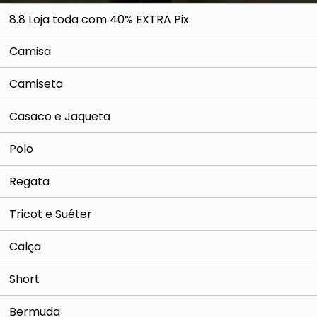
8.8 Loja toda com 40% EXTRA Pix
Camisa
Camiseta
Casaco e Jaqueta
Polo
Regata
Tricot e Suéter
Calça
Short
Bermuda