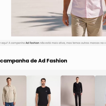
or aqui! A campanha
Ad Fashion
não está mais ativa, mas temos outras marcas na vi
a campanha de Ad Fashion