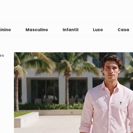
inino
Masculino
Infantil
Luxo
Casa
es