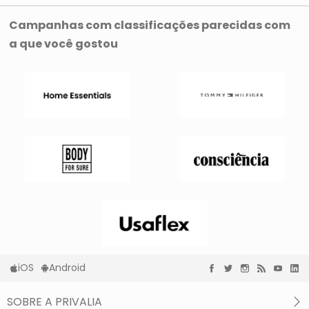
Campanhas com classificações parecidas com
a que você gostou
iOS
Android
SOBRE A PRIVALIA