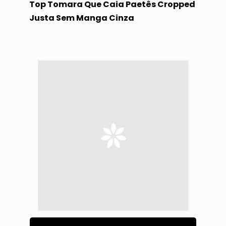
Top Tomara Que Caia Paetês Cropped
Justa Sem Manga Cinza