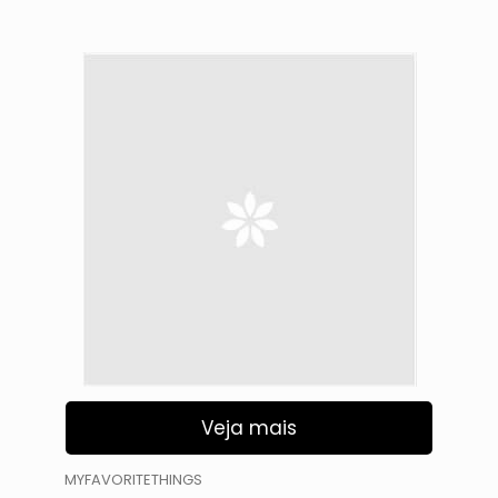
Veja mais
MYFAVORITETHINGS