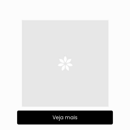
Veja mais