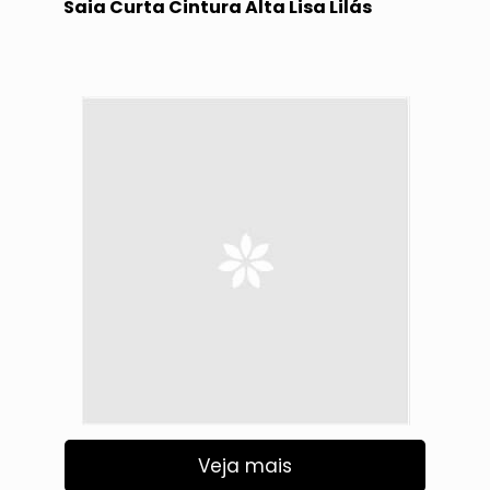
Saia Curta Cintura Alta Lisa Lilás
Veja mais