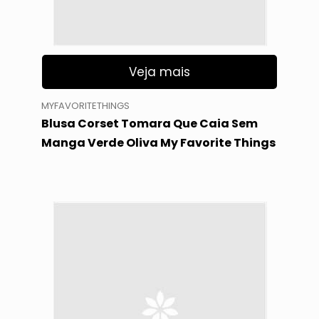
Veja mais
MYFAVORITETHINGS
Blusa Corset Tomara Que Caia Sem
Manga Verde Oliva My Favorite Things