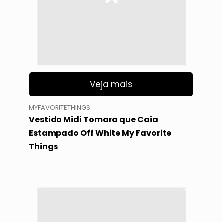
Veja mais
MYFAVORITETHINGS
Vestido Midi Tomara que Caia
Estampado Off White My Favorite
Things