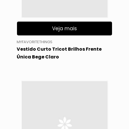
Veja mais
MYFAVORITETHINGS
Vestido Curto Tricot Brilhos Frente
Única Bege Claro