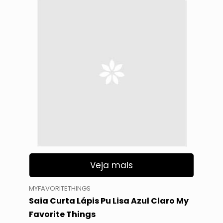
Veja mais
MYFAVORITETHINGS
Saia Curta Lápis Pu Lisa Azul Claro My
Favorite Things