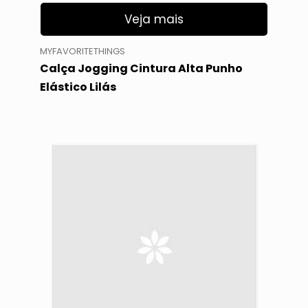
Veja mais
MYFAVORITETHINGS
Calça Jogging Cintura Alta Punho
Elástico Lilás