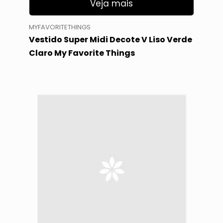
Veja mais
MYFAVORITETHINGS
Vestido Super Midi Decote V Liso Verde
Claro My Favorite Things