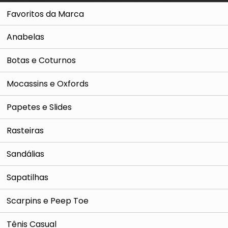
Favoritos da Marca
Anabelas
Botas e Coturnos
Mocassins e Oxfords
Papetes e Slides
Rasteiras
Sandálias
Sapatilhas
Scarpins e Peep Toe
Tênis Casual