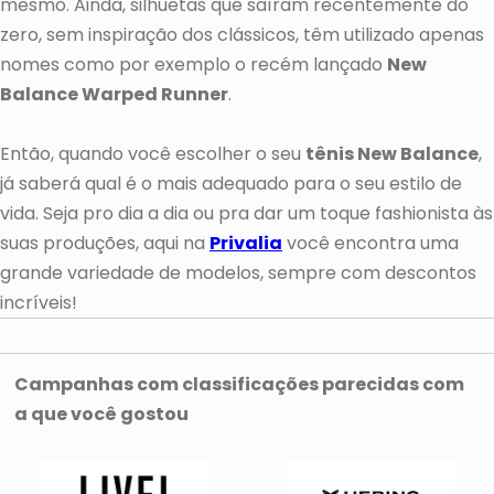
mesmo. Ainda, silhuetas que saíram recentemente do
zero, sem inspiração dos clássicos, têm utilizado apenas
nomes como por exemplo o recém lançado
New
Balance Warped Runner
.
Então, quando você escolher o seu
tênis New Balance
,
já saberá qual é o mais adequado para o seu estilo de
vida. Seja pro dia a dia ou pra dar um toque fashionista às
suas produções, aqui na
Privalia
você encontra uma
grande variedade de modelos, sempre com descontos
incríveis!
Campanhas com classificações parecidas com
a que você gostou