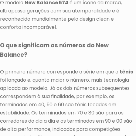
O modelo
New Balance 574
é um ícone da marca,
ultrapassa gerações com sua atemporalidade e é
reconhecido mundialmente pelo design clean e
conforto incomparável.
O que significam os números do New
Balance?
O primeiro número corresponde a série em que o
tênis
foi lançado e, quanto maior o número, mais tecnologia
aplicada ao modelo. Já os dois números subsequentes
correspondem à sua finalidade, por exemplo, os
terminados em 40, 50 e 60 são tênis focados em
estabilidade. Os terminados em 70 e 80 são para os
corredores do dia a dia e os terminados em 90 e 00 são
de alta performance, indicados para competições