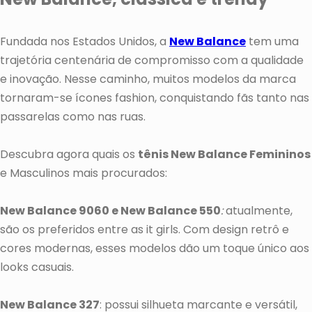
Fundada nos Estados Unidos, a
New Balance
tem uma
trajetória centenária de compromisso com a qualidade
e inovação. Nesse caminho, muitos modelos da marca
tornaram-se ícones fashion, conquistando fãs tanto nas
passarelas como nas ruas.
Descubra agora quais os
tênis New Balance Femininos
e Masculinos mais procurados:
New Balance 9060 e New Balance 550
:
atualmente,
são os preferidos entre as it girls. Com design retrô e
cores modernas, esses modelos dão um toque único aos
looks casuais.
New Balance 327
: possui silhueta marcante e versátil,