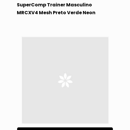
SuperComp Trainer Masculino
MRCXV4 Mesh Preto Verde Neon