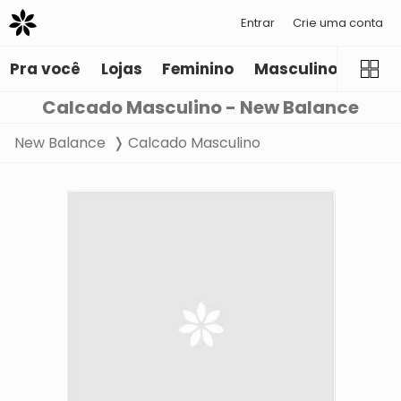
Entrar
Crie uma conta
Pra você
Lojas
Feminino
Masculino
Infant
Calcado Masculino - New Balance
New Balance
Calcado Masculino