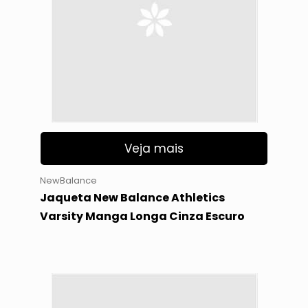
Veja mais
NewBalance
Jaqueta New Balance Athletics
Varsity Manga Longa Cinza Escuro