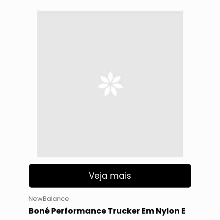
Veja mais
NewBalance
Boné Performance Trucker Em Nylon E