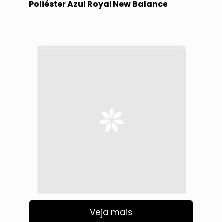
Poliéster Azul Royal New Balance
Veja mais