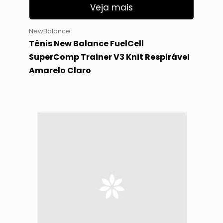
Veja mais
NewBalance
Tênis New Balance FuelCell
SuperComp Trainer V3 Knit Respirável
Amarelo Claro