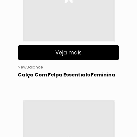
Veja mais
NewBalance
Calça Com Felpa Essentials Feminina