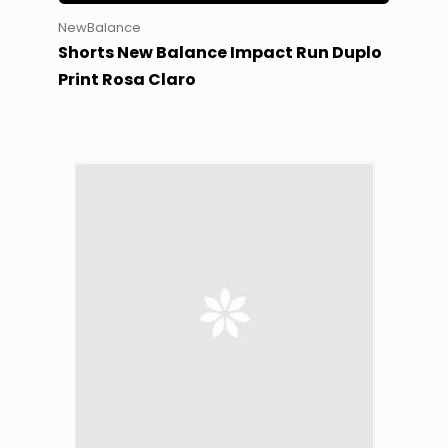
NewBalance
Shorts New Balance Impact Run Duplo
Print Rosa Claro