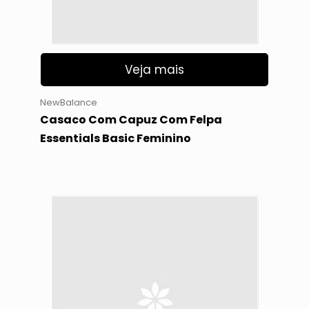
Veja mais
NewBalance
Casaco Com Capuz Com Felpa
Essentials Basic Feminino