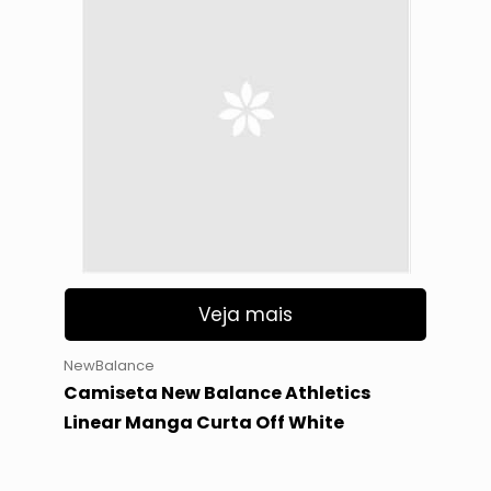
Veja mais
NewBalance
Camiseta New Balance Athletics
Linear Manga Curta Off White