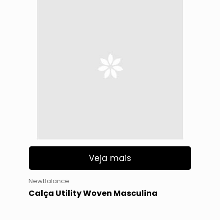
Veja mais
NewBalance
Calça Utility Woven Masculina