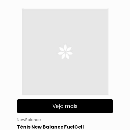
Veja mais
NewBalance
Tênis New Balance FuelCell