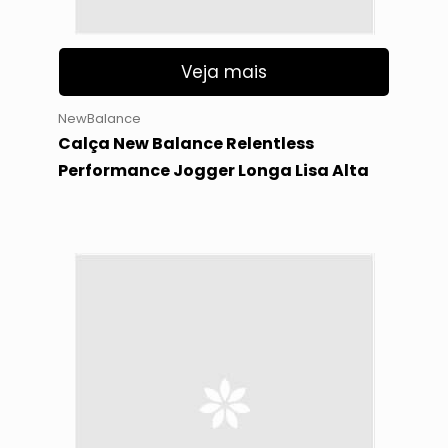
Veja mais
NewBalance
Calça New Balance Relentless
Performance Jogger Longa Lisa Alta