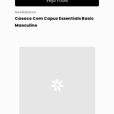
Veja mais
NewBalance
Casaco Com Capuz Essentials Basic
Masculino