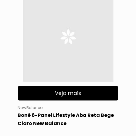
Veja mais
NewBalance
Boné 6-Panel Lifestyle Aba Reta Bege
Claro New Balance