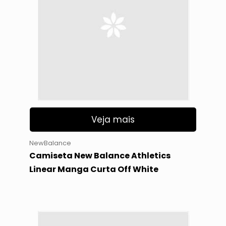
Veja mais
NewBalance
Camiseta New Balance Athletics
Linear Manga Curta Off White