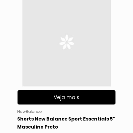
Veja mais
NewBalance
Shorts New Balance Sport Essentials 5"
Masculino Preto