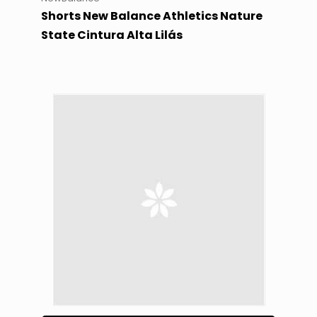
Shorts New Balance Athletics Nature
State Cintura Alta Lilás