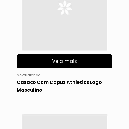
Veja mais
NewBalance
Casaco Com Capuz Athletics Logo
Masculino