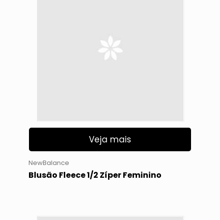
Veja mais
NewBalance
Blusão Fleece 1/2 Zíper Feminino