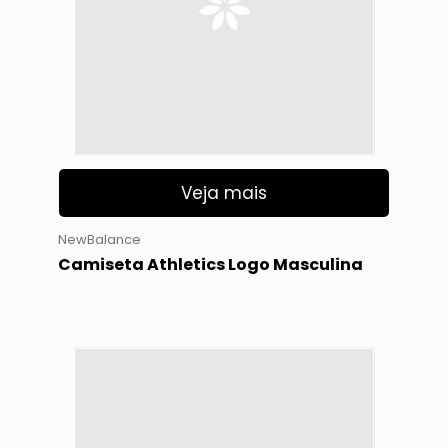
Veja mais
NewBalance
Camiseta Athletics Logo Masculina