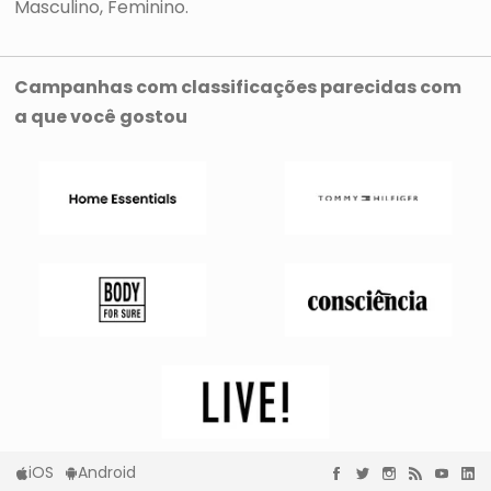
Masculino
Feminino
Campanhas com classificações parecidas com
a que você gostou
iOS
Android