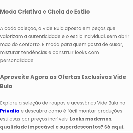
Moda Criativa e Cheia de Estilo
A cada coleção, a Vide Bula aposta em peças que
valorizam a autenticidade e o estilo individual, sem abrir
mão do conforto. É moda para quem gosta de ousar,
misturar tendências e construir looks com
personalidade.
Aproveite Agora as Ofertas Exclusivas Vide
Bula
Explore a seleção de roupas e acessórios Vide Bula na
Privalia
e descubra como é fácil montar produções
estilosas por preços incríveis.
Looks modernos,
qualidade impecável e superdescontos? Só aqui.