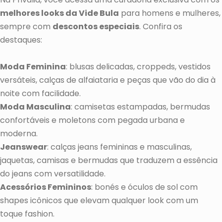
melhores looks da Vide Bula
para homens e mulheres,
sempre com
descontos especiais
. Confira os
destaques:
Moda Feminina
: blusas delicadas, croppeds, vestidos
versáteis, calças de alfaiataria e peças que vão do dia à
noite com facilidade.
Moda Masculina
: camisetas estampadas, bermudas
confortáveis e moletons com pegada urbana e
moderna.
Jeanswear
: calças jeans femininas e masculinas,
jaquetas, camisas e bermudas que traduzem a essência
do jeans com versatilidade.
Acessórios Femininos
: bonés e óculos de sol com
shapes icônicos que elevam qualquer look com um
toque fashion.