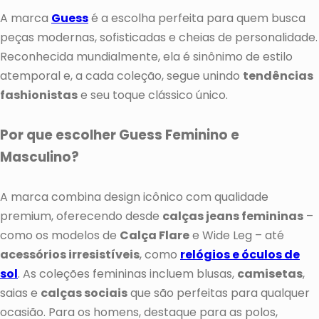
A marca
Guess
é a escolha perfeita para quem busca
peças modernas, sofisticadas e cheias de personalidade.
Reconhecida mundialmente, ela é sinônimo de estilo
atemporal e, a cada coleção, segue unindo
tendências
fashionistas
e seu toque clássico único.
Por que escolher Guess Feminino e
Masculino?
A marca combina design icônico com qualidade
premium, oferecendo desde
calças jeans femininas
–
como os modelos de
Calça Flare
e Wide Leg – até
acessórios irresistíveis
, como
relógios e óculos de
sol
. As coleções femininas incluem blusas,
camisetas
,
saias e
calças sociais
que são perfeitas para qualquer
ocasião. Para os homens, destaque para as polos,