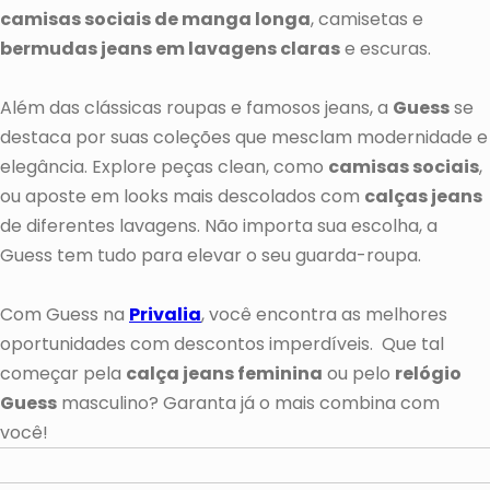
camisas sociais de manga longa
, camisetas e
bermudas jeans em lavagens claras
e escuras.
Além das clássicas roupas e famosos jeans, a
Guess
se
destaca por suas coleções que mesclam modernidade e
elegância. Explore peças clean, como
camisas sociais
,
ou aposte em looks mais descolados com
calças jeans
de diferentes lavagens. Não importa sua escolha, a
Guess tem tudo para elevar o seu guarda-roupa.
Com Guess na
Privalia
, você encontra as melhores
oportunidades com descontos imperdíveis. Que tal
começar pela
calça jeans feminina
ou pelo
relógio
Guess
masculino? Garanta já o mais combina com
você!