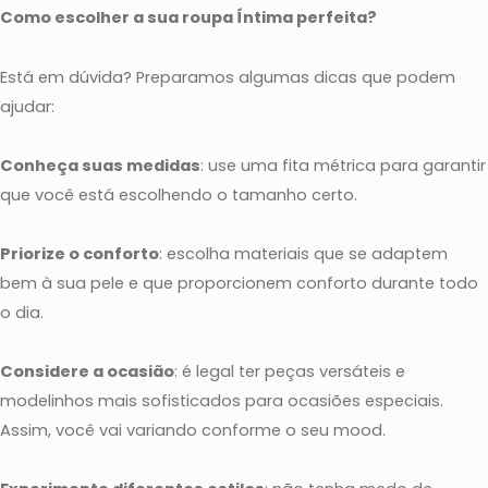
Como escolher a sua roupa Íntima perfeita?
Está em dúvida? Preparamos algumas dicas que podem
ajudar:
Conheça suas medidas
: use uma fita métrica para garantir
que você está escolhendo o tamanho certo.
Priorize o conforto
: escolha materiais que se adaptem
bem à sua pele e que proporcionem conforto durante todo
o dia.
Considere a ocasião
: é legal ter peças versáteis e
modelinhos mais sofisticados para ocasiões especiais.
Assim, você vai variando conforme o seu mood.