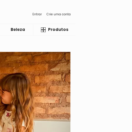
Entrar
Crie uma conta
Beleza
Liquida
Produtos