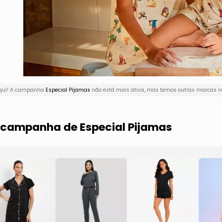
aqui! A campanha
Especial Pijamas
não está mais ativa, mas temos outras marcas na
a campanha de Especial Pijamas