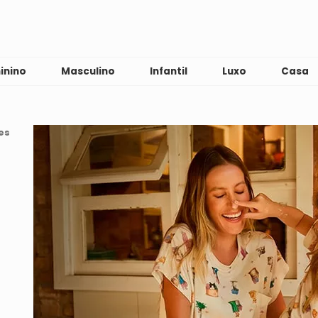
inino
Masculino
Infantil
Luxo
Casa
es