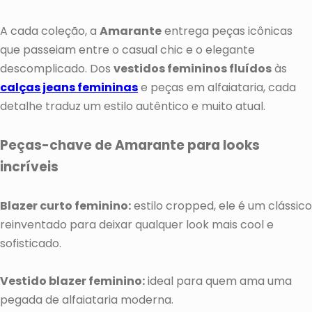
A cada coleção, a
Amarante
entrega peças icônicas
que passeiam entre o casual chic e o elegante
descomplicado. Dos
vestidos femininos fluídos
às
calças jeans femininas
e peças em alfaiataria, cada
detalhe traduz um estilo autêntico e muito atual.
Peças-chave de Amarante para looks
incríveis
Blazer curto feminino:
estilo cropped, ele é um clássico
reinventado para deixar qualquer look mais cool e
sofisticado.
Vestido blazer feminino:
ideal para quem ama uma
pegada de alfaiataria moderna.