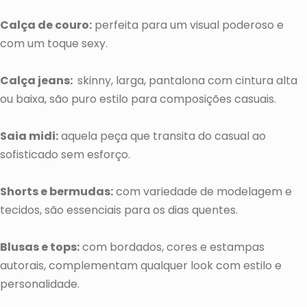
Calça de couro:
perfeita para um visual poderoso e
com um toque sexy.
Calça jeans:
skinny, larga, pantalona com cintura alta
ou baixa, são puro estilo para composições casuais.
Saia midi:
aquela peça que transita do casual ao
sofisticado sem esforço.
Shorts e bermudas:
com variedade de modelagem e
tecidos, são essenciais para os dias quentes.
Blusas e tops:
com bordados, cores e estampas
autorais, complementam qualquer look com estilo e
personalidade.