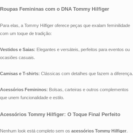
Roupas Femininas com o DNA Tommy Hilfiger
Para elas, a Tommy Hilfiger oferece peças que exalam feminilidade
com um toque de tradição:
Vestidos e Saias:
Elegantes e versáteis, perfeitos para eventos ou
ocasiões casuais.
Camisas e T-shirts:
Clássicas com detalhes que fazem a diferença.
Acessórios Femininos:
Bolsas, carteiras e outros complementos
que unem funcionalidade e estilo.
Acessórios Tommy Hilfiger: O Toque Final Perfeito
Nenhum look está completo sem os
acessórios Tommy Hilfiger
.