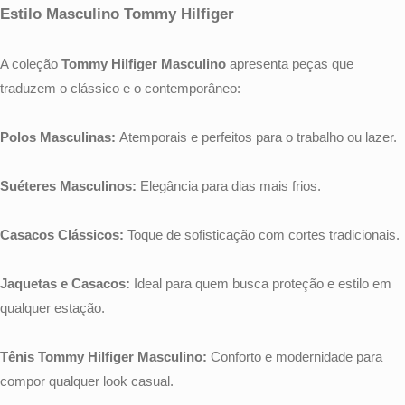
Estilo Masculino Tommy Hilfiger
A coleção
Tommy Hilfiger Masculino
apresenta peças que
traduzem o clássico e o contemporâneo:
Polos Masculinas:
Atemporais e perfeitos para o trabalho ou lazer.
Suéteres Masculinos:
Elegância para dias mais frios.
Casacos Clássicos:
Toque de sofisticação com cortes tradicionais.
Jaquetas e Casacos:
Ideal para quem busca proteção e estilo em
qualquer estação.
Tênis Tommy Hilfiger Masculino:
Conforto e modernidade para
compor qualquer look casual.