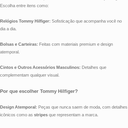
Escolha entre itens como:
Relógios Tommy Hilfiger:
Sofisticação que acompanha você no
dia a dia.
Bolsas e Carteiras:
Feitas com materiais premium e design
atemporal.
Cintos e Outros Acessórios Masculinos:
Detalhes que
complementam qualquer visual.
Por que escolher Tommy Hilfiger?
Design Atemporal:
Peças que nunca saem de moda, com detalhes
icônicos como as
stripes
que representam a marca.