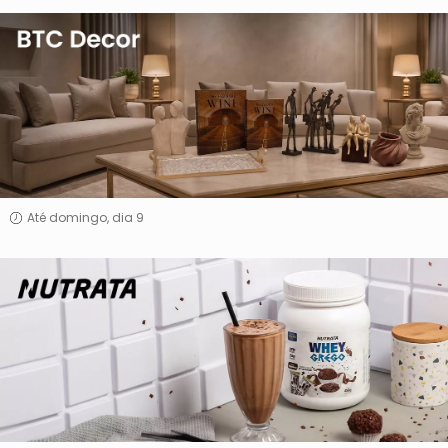
BTC
Decor
Até domingo, dia 9
Nutrata