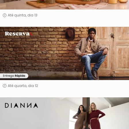
Até quinta, dia 13
Reserva
Até quarta, dia 12
Dianna