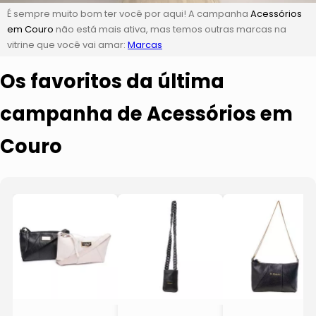
É sempre muito bom ter você por aqui! A campanha
Acessórios
em Couro
não está mais ativa, mas temos outras marcas na
vitrine que você vai amar:
Marcas
Os favoritos da última
campanha de Acessórios em
Couro