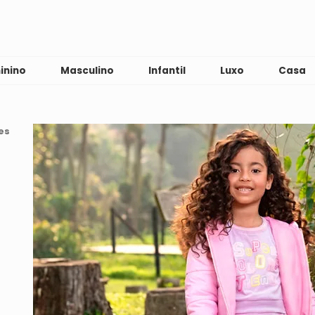
inino
Masculino
Infantil
Luxo
Casa
es