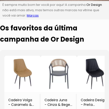
É sempre muito bom ter você por aqui! A campanha
Or Design
não está mais ativa, mas temos outras marcas na vitrine que
você vai amar:
Marcas
Os favoritos da última
campanha de Or Design
Cadeira Volga
Cadeira Juna
Cadeira Design
- Caramelo &
- Cinza & Bege
- Preta