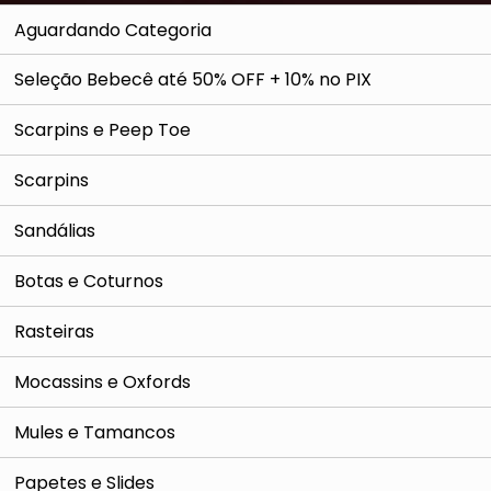
Aguardando Categoria
Seleção Bebecê até 50% OFF + 10% no PIX
Scarpins e Peep Toe
Scarpins
Sandálias
Botas e Coturnos
Rasteiras
Mocassins e Oxfords
Mules e Tamancos
Papetes e Slides