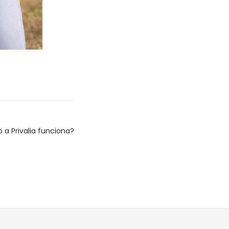
a Privalia funciona?