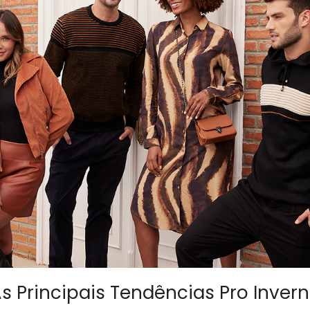
s Principais Tendências Pro Inver