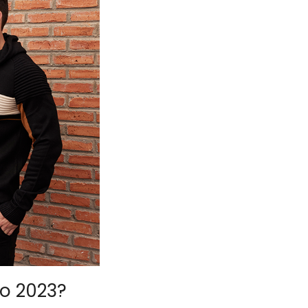
no 2023?