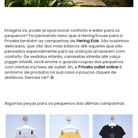
Imagina só, poder proporcionar conforto e estilo para os
pequenos? Foi pensando nisso que a Hering trouxe para a
Privalia também as campanhas de
Hering Kids.
São lookinhos
delicados, que vão dos mais básicos até aqueles que são
pensados especialmente para as crianças arrasarem com
conforto. De vestidos infantis, camisetas infantis até calça
jogger infantil, você enche o guarda roupas dos pequenos
com ofertas incríveis de outlet. Ah, e
Privalia
outlet online
é
sinônimo de produtos na sua casa a poucos cliques de
distância. Demais né? 🤩
Algumas peças para os pequenos das últimas campanhas: