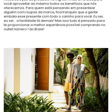
você aproveitar ao máximo todos os benefícios que nós
oferecemos. Para quem está pensando em presentear
alguém com roupas da marca, fica tranquilo que a gente
embala esse presente com todo o carinho para você. Eu sei,
eu sei… a facilidade tá demais! Mas isso tudo é pensado para
te proporcionar a melhor experiência possível comprando no
outlet número 1 do Brasil!