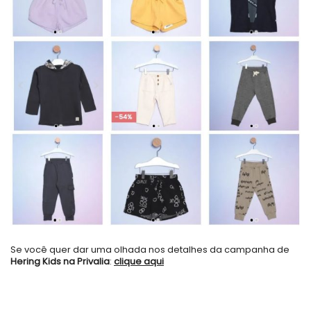
Se você quer dar uma olhada nos detalhes da campanha de
Hering Kids na Privalia
:
clique aqui