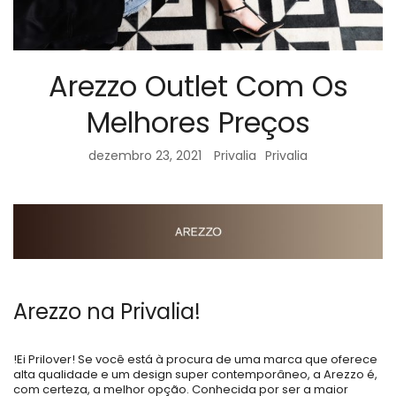
Arezzo Outlet Com Os
Melhores Preços
dezembro 23, 2021
Privalia
Privalia
Arezzo na Privalia!
!Ei Prilover! Se você está à procura de uma marca que oferece
alta qualidade e um design super contemporâneo, a Arezzo é,
com certeza, a melhor opção. Conhecida por ser a maior