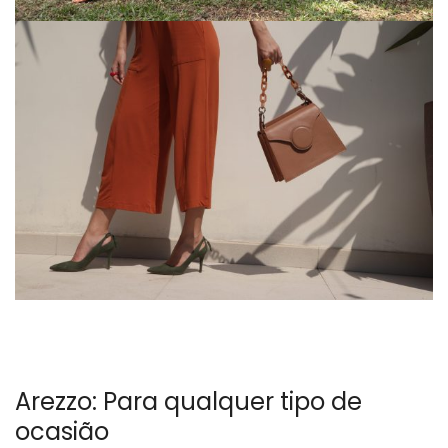
Arezzo: Para qualquer tipo de
ocasião