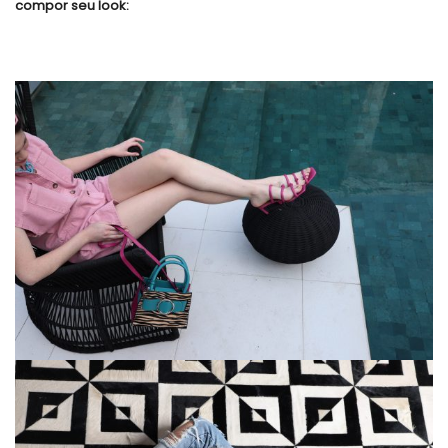
compor seu look: