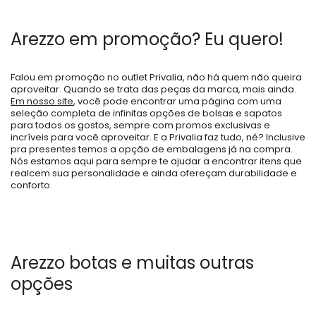
Arezzo em promoção? Eu quero!
Falou em promoção no outlet Privalia, não há quem não queira
aproveitar. Quando se trata das peças da marca, mais ainda.
Em nosso site
, você pode encontrar uma página com uma
seleção completa de infinitas opções de bolsas e sapatos
para todos os gostos, sempre com promos exclusivas e
incríveis para você aproveitar. E a Privalia faz tudo, né? Inclusive
pra presentes temos a opção de embalagens já na compra.
Nós estamos aqui para sempre te ajudar a encontrar itens que
realcem sua personalidade e ainda ofereçam durabilidade e
conforto.
Arezzo botas e muitas outras
opções