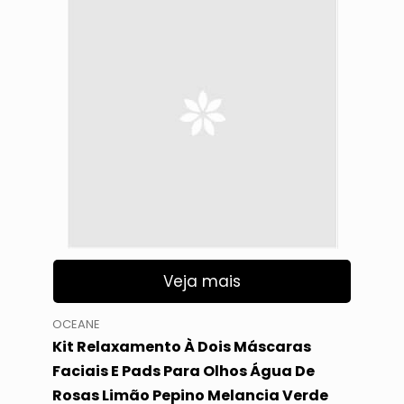
Veja mais
OCEANE
Kit Relaxamento À Dois Máscaras
Faciais E Pads Para Olhos Água De
Rosas Limão Pepino Melancia Verde