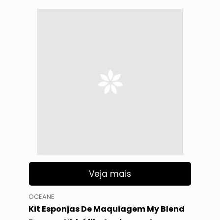
Veja mais
OCEANE
Kit Esponjas De Maquiagem My Blend