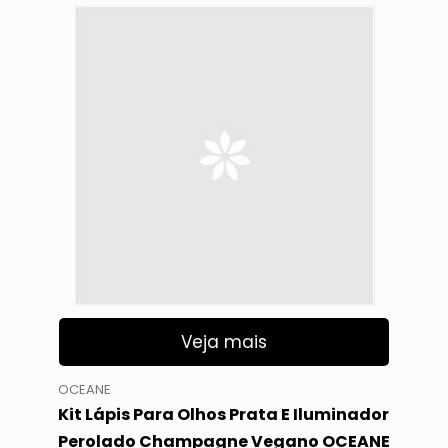
Veja mais
OCEANE
Kit Lápis Para Olhos Prata E Iluminador
Perolado Champagne Vegano OCEANE