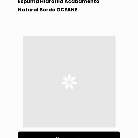
Espuma Hidrófila Acabamento
Natural Bordô OCEANE