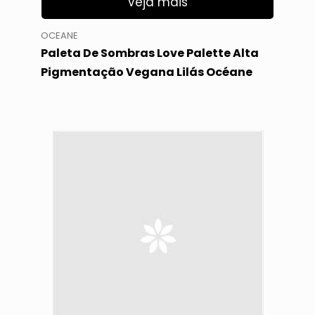
Veja mais
OCEANE
Paleta De Sombras Love Palette Alta
Pigmentação Vegana Lilás Océane