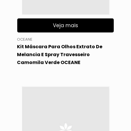
Veja mais
OCEANE
Kit Máscara Para Olhos Extrato De
Melancia E Spray Travesseiro
Camomila Verde OCEANE