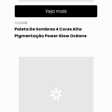
Veja mais
OCEANE
Paleta De Sombras 4 Cores Alta
Pigmentação Power Glow Océane