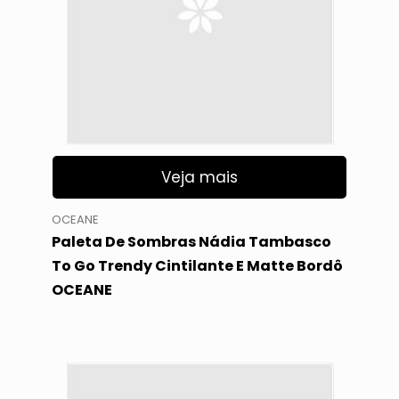
Veja mais
OCEANE
Paleta De Sombras Nádia Tambasco
To Go Trendy Cintilante E Matte Bordô
OCEANE