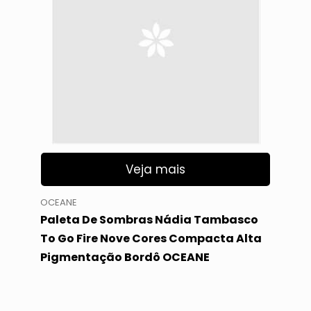
Veja mais
OCEANE
Paleta De Sombras Nádia Tambasco
To Go Fire Nove Cores Compacta Alta
Pigmentação Bordô OCEANE