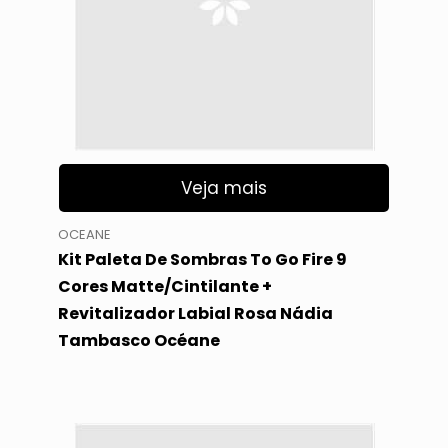
Veja mais
OCEANE
Kit Paleta De Sombras To Go Fire 9
Cores Matte/Cintilante +
Revitalizador Labial Rosa Nádia
Tambasco Océane