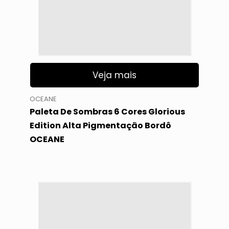
Veja mais
OCEANE
Paleta De Sombras 6 Cores Glorious
Edition Alta Pigmentação Bordô
OCEANE