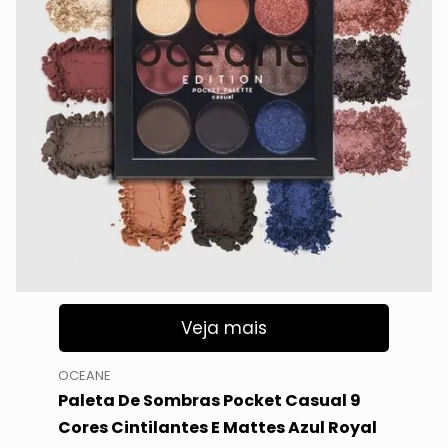
Veja mais
OCEANE
Paleta De Sombras Pocket Casual 9
Cores Cintilantes E Mattes Azul Royal