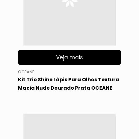
Veja mais
OCEANE
Kit Trio Shine Lápis Para Olhos Textura
Macia Nude Dourado Prata OCEANE