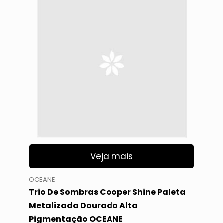
Veja mais
OCEANE
Trio De Sombras Cooper Shine Paleta
Metalizada Dourado Alta
Pigmentação OCEANE