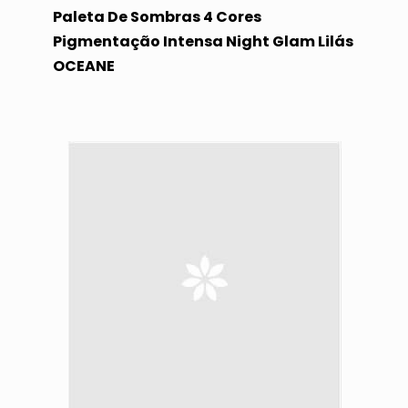
Paleta De Sombras 4 Cores
Pigmentação Intensa Night Glam Lilás
OCEANE