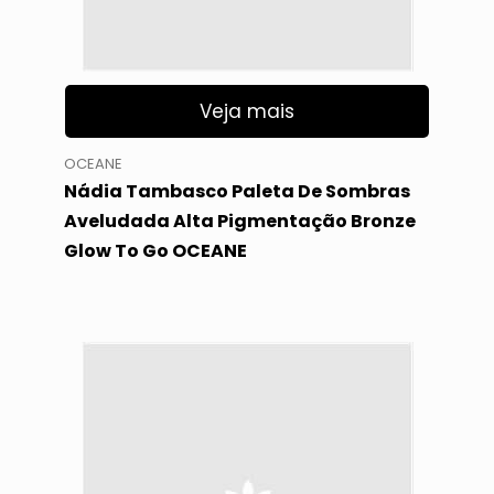
Veja mais
OCEANE
Nádia Tambasco Paleta De Sombras
Aveludada Alta Pigmentação Bronze
Glow To Go OCEANE