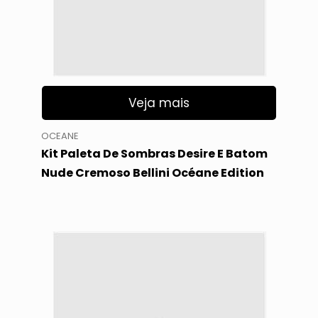
Veja mais
OCEANE
Kit Paleta De Sombras Desire E Batom
Nude Cremoso Bellini Océane Edition