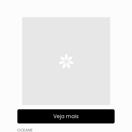
Veja mais
OCEANE