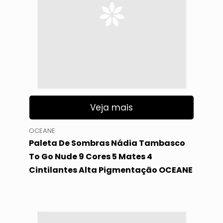
Veja mais
OCEANE
Paleta De Sombras Nádia Tambasco
To Go Nude 9 Cores 5 Mates 4
Cintilantes Alta Pigmentação OCEANE