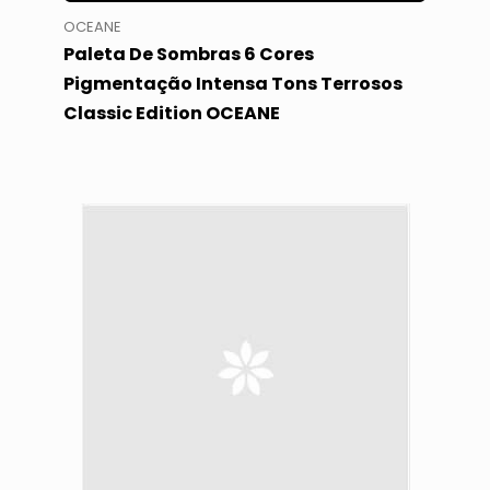
OCEANE
Paleta De Sombras 6 Cores
Pigmentação Intensa Tons Terrosos
Classic Edition OCEANE