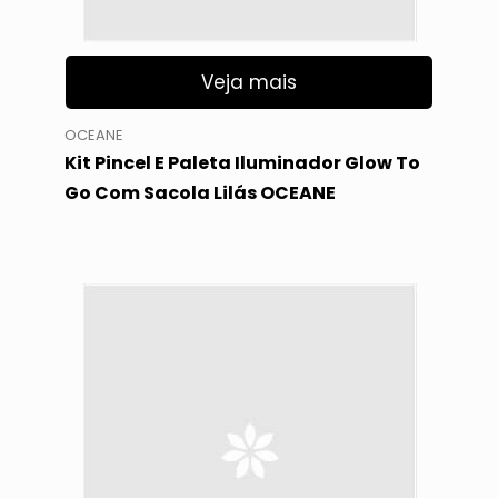
Veja mais
OCEANE
Kit Pincel E Paleta Iluminador Glow To
Go Com Sacola Lilás OCEANE