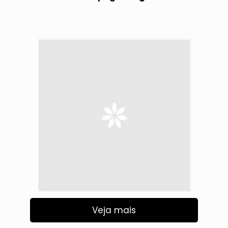
Veja mais