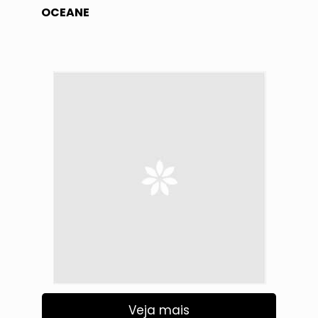
OCEANE
Veja mais