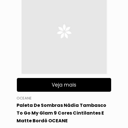
Veja mais
OCEANE
Paleta De Sombras Nádia Tambasco
To Go My Glam 9 Cores Cintilantes E
Matte Bordô OCEANE