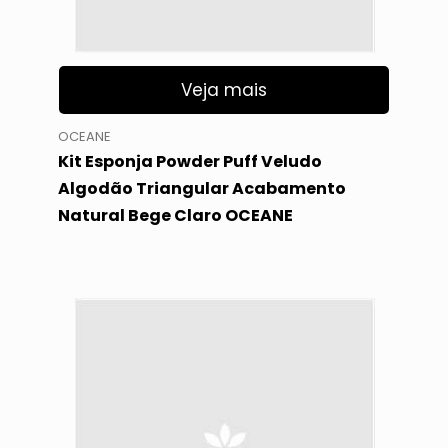
Veja mais
OCEANE
Kit Esponja Powder Puff Veludo
Algodão Triangular Acabamento
Natural Bege Claro OCEANE