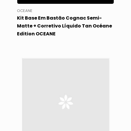
OCEANE
Kit Base Em Bastão Cognac Semi-
Matte + Corretivo Líquido Tan Océane
Edition OCEANE