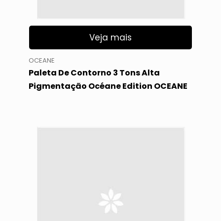
Veja mais
OCEANE
Paleta De Contorno 3 Tons Alta
Pigmentação Océane Edition OCEANE