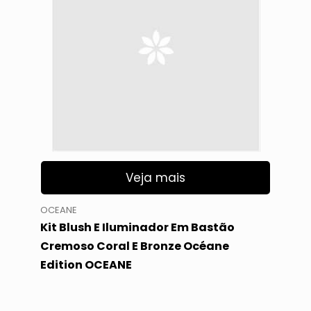
Veja mais
OCEANE
Kit Blush E Iluminador Em Bastão
Cremoso Coral E Bronze Océane
Edition OCEANE