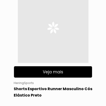
Veja mais
HeringSports
Shorts Esportivo Runner Masculino Cós
Elástico Preto