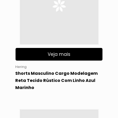
Veja mais
Hering
Shorts Masculino Cargo Modelagem
Reta Tecido Rústico Com Linho Azul
Marinho