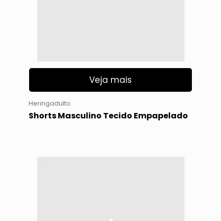
Veja mais
Heringadulto
Shorts Masculino Tecido Empapelado