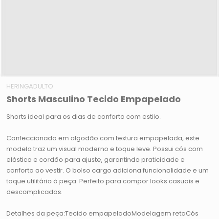
HERINGADULTO
Shorts Masculino Tecido Empapelado
Shorts ideal para os dias de conforto com estilo.
Confeccionado em algodão com textura empapelada, este
modelo traz um visual moderno e toque leve. Possui cós com
elástico e cordão para ajuste, garantindo praticidade e
conforto ao vestir. O bolso cargo adiciona funcionalidade e um
toque utilitário à peça. Perfeito para compor looks casuais e
descomplicados.
Detalhes da peça:Tecido empapeladoModelagem retaCós