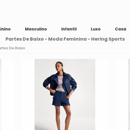
inino
Masculino
Infantil
Luxo
Casa
Partes De Baixo - Moda Feminina - Hering Sports
rtes De Baixo