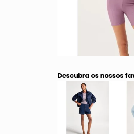
Descubra os nossos fa