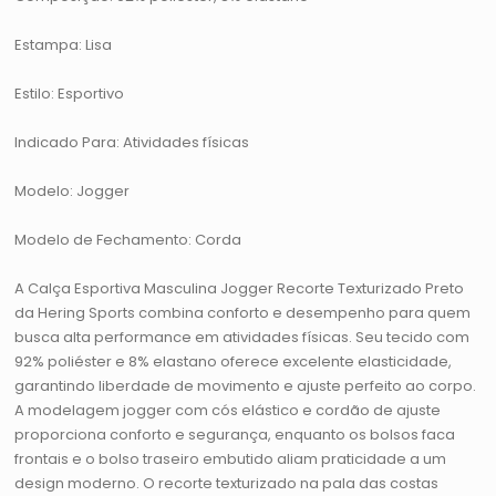
Estampa: Lisa
Estilo: Esportivo
Indicado Para: Atividades físicas
Modelo: Jogger
Modelo de Fechamento: Corda
A Calça Esportiva Masculina Jogger Recorte Texturizado Preto
da Hering Sports combina conforto e desempenho para quem
busca alta performance em atividades físicas. Seu tecido com
92% poliéster e 8% elastano oferece excelente elasticidade,
garantindo liberdade de movimento e ajuste perfeito ao corpo.
A modelagem jogger com cós elástico e cordão de ajuste
proporciona conforto e segurança, enquanto os bolsos faca
frontais e o bolso traseiro embutido aliam praticidade a um
design moderno. O recorte texturizado na pala das costas