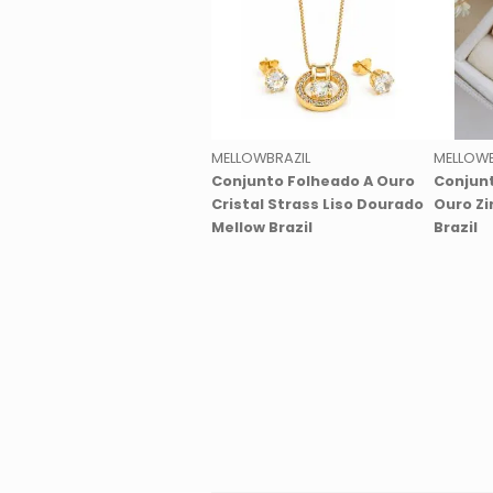
MELLOWBRAZIL
MELLOWB
Conjunto Folheado A Ouro
Conjunt
Cristal Strass Liso Dourado
Ouro Zi
Mellow Brazil
Brazil