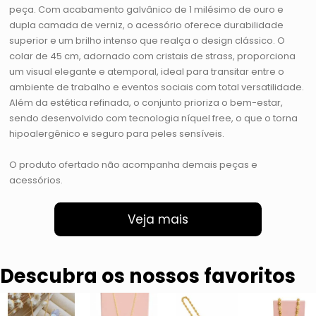
peça. Com acabamento galvânico de 1 milésimo de ouro e
dupla camada de verniz, o acessório oferece durabilidade
superior e um brilho intenso que realça o design clássico. O
colar de 45 cm, adornado com cristais de strass, proporciona
um visual elegante e atemporal, ideal para transitar entre o
ambiente de trabalho e eventos sociais com total versatilidade.
Além da estética refinada, o conjunto prioriza o bem-estar,
sendo desenvolvido com tecnologia níquel free, o que o torna
hipoalergênico e seguro para peles sensíveis.
O produto ofertado não acompanha demais peças e
acessórios.
Veja mais
Descubra os nossos favoritos