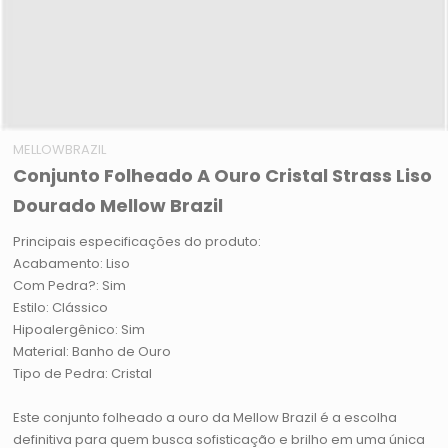
MELLOWBRAZIL
Conjunto Folheado A Ouro Cristal Strass Liso
Dourado Mellow Brazil
Principais especificações do produto:
Acabamento: Liso
Com Pedra?: Sim
Estilo: Clássico
Hipoalergênico: Sim
Material: Banho de Ouro
Tipo de Pedra: Cristal
Este conjunto folheado a ouro da Mellow Brazil é a escolha
definitiva para quem busca sofisticação e brilho em uma única