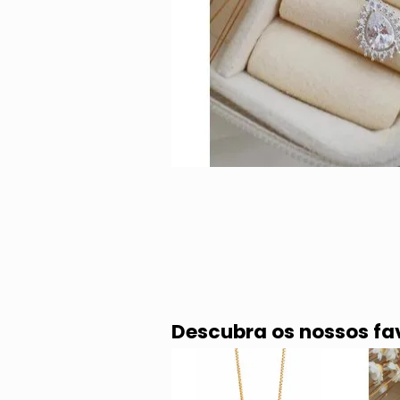
Descubra os nossos fa