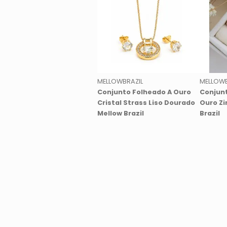
MELLOWBRAZIL
MELLOWB
Conjunto Folheado A Ouro
Conjunt
Cristal Strass Liso Dourado
Ouro Zi
Mellow Brazil
Brazil