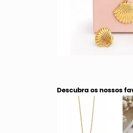
Descubra os nossos fa