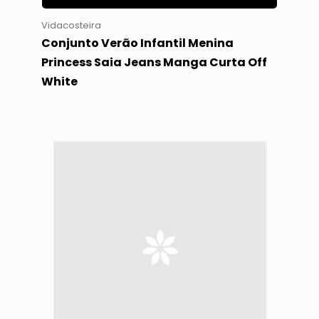
Vidacosteira
Conjunto Verão Infantil Menina
Princess Saia Jeans Manga Curta Off
White