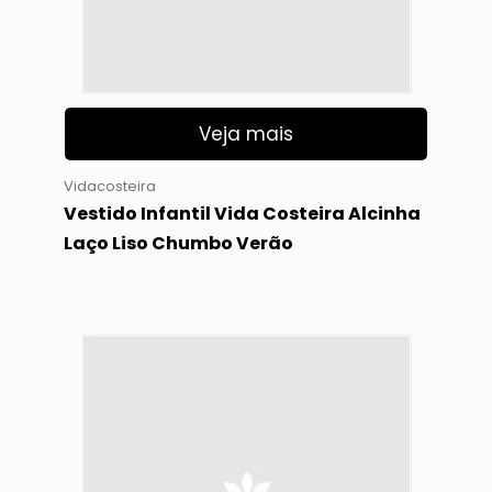
Veja mais
Vidacosteira
Vestido Infantil Vida Costeira Alcinha
Laço Liso Chumbo Verão