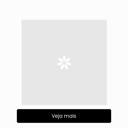
Veja mais