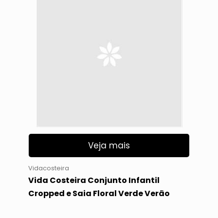
Veja mais
Vidacosteira
Vida Costeira Conjunto Infantil
Cropped e Saia Floral Verde Verão