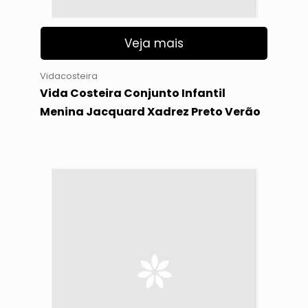
Veja mais
Vidacosteira
Vida Costeira Conjunto Infantil
Menina Jacquard Xadrez Preto Verão