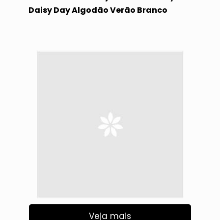
Daisy Day Algodão Verão Branco
Veja mais