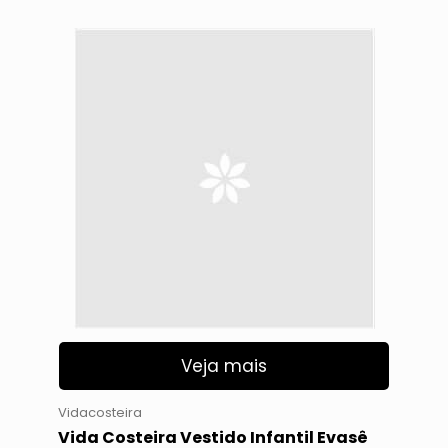
Veja mais
Vidacosteira
Vida Costeira Vestido Infantil Evasê