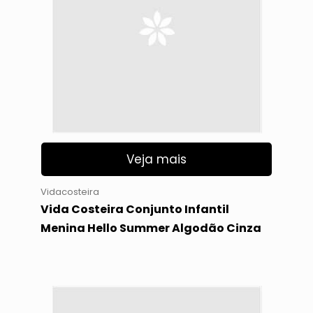
Veja mais
Vidacosteira
Vida Costeira Conjunto Infantil
Menina Hello Summer Algodão Cinza