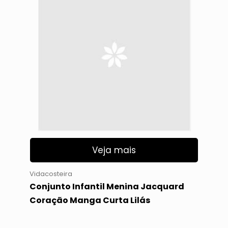
Veja mais
Vidacosteira
Conjunto Infantil Menina Jacquard
Coração Manga Curta Lilás