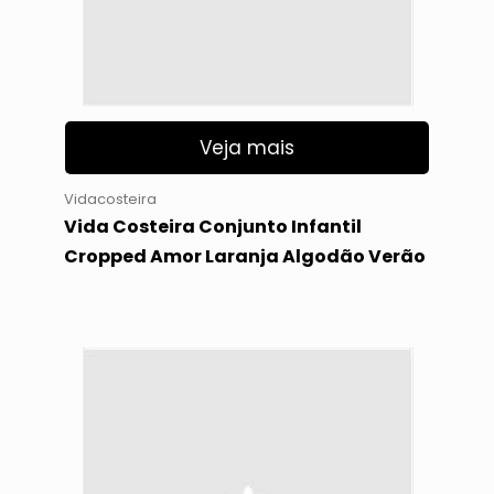
Veja mais
Vidacosteira
Vida Costeira Conjunto Infantil
Cropped Amor Laranja Algodão Verão