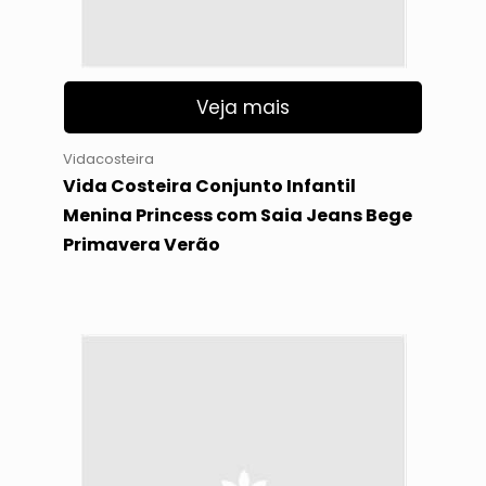
Veja mais
Vidacosteira
Vida Costeira Conjunto Infantil
Menina Princess com Saia Jeans Bege
Primavera Verão