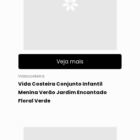
Veja mais
Vidacosteira
Vida Costeira Conjunto Infantil
Menina Verão Jardim Encantado
Floral Verde