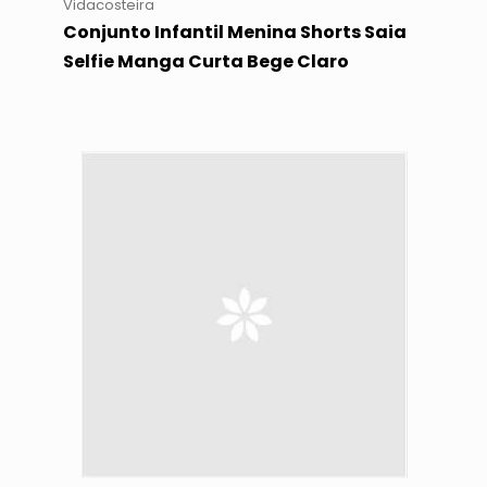
Vidacosteira
Conjunto Infantil Menina Shorts Saia
Selfie Manga Curta Bege Claro