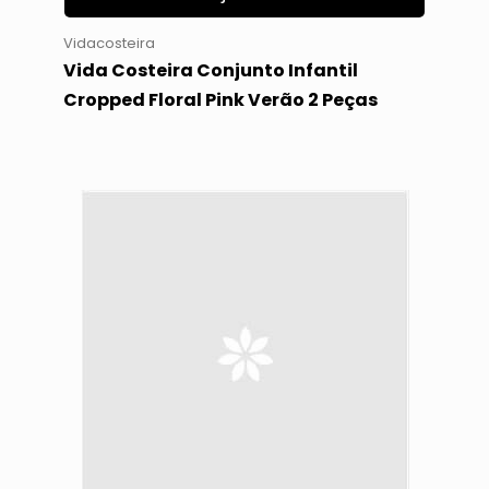
Vidacosteira
Vida Costeira Conjunto Infantil
Cropped Floral Pink Verão 2 Peças