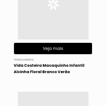
Veja mais
Vidacosteira
Vida Costeira Macaquinho Infantil
Alcinha Floral Branco Verão