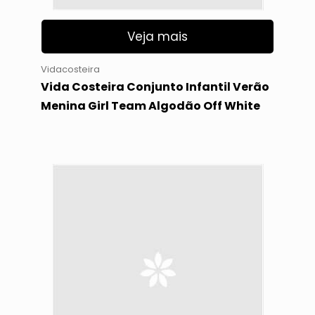
Veja mais
Vidacosteira
Vida Costeira Conjunto Infantil Verão
Menina Girl Team Algodão Off White