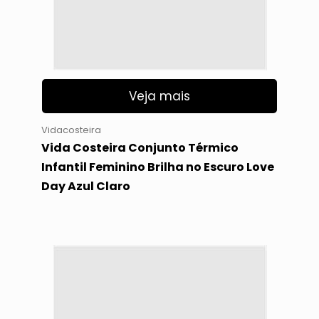
Veja mais
Vidacosteira
Vida Costeira Conjunto Térmico
Infantil Feminino Brilha no Escuro Love
Day Azul Claro