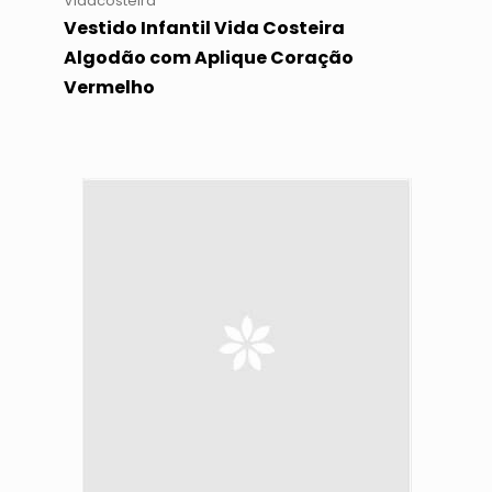
Vidacosteira
Vestido Infantil Vida Costeira
Algodão com Aplique Coração
Vermelho