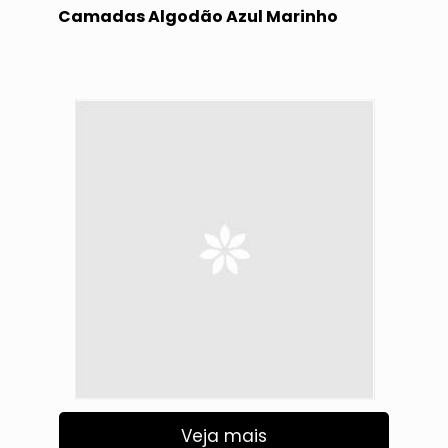
Camadas Algodão Azul Marinho
Veja mais