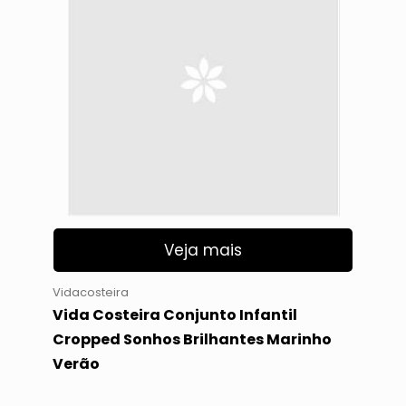
Veja mais
Vidacosteira
Vida Costeira Conjunto Infantil
Cropped Sonhos Brilhantes Marinho
Verão