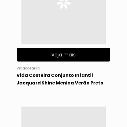
Veja mais
Vidacosteira
Vida Costeira Conjunto Infantil
Jacquard Shine Menina Verão Preto