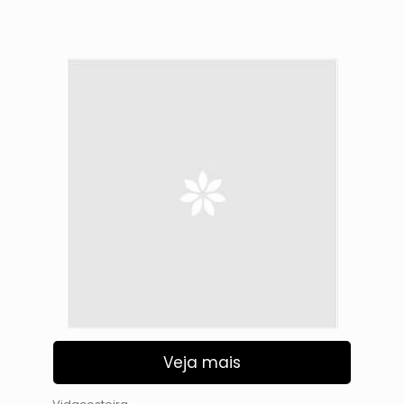
Veja mais