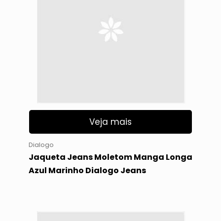
Veja mais
Dialogo
Jaqueta Jeans Moletom Manga Longa
Azul Marinho Dialogo Jeans