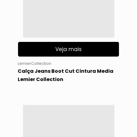
Veja mais
LemierCollection
Calça Jeans Boot Cut Cintura Media
Lemier Collection