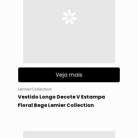
Veja mais
LemierCollection
Vestido Longo Decote V Estampa
Floral Bege Lemier Collection