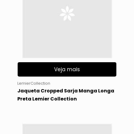
Veja mais
LemierCollection
Jaqueta Cropped Sarja Manga Longa
Preta Lemier Collection