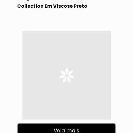
Collection Em Viscose Preto
Veja mais