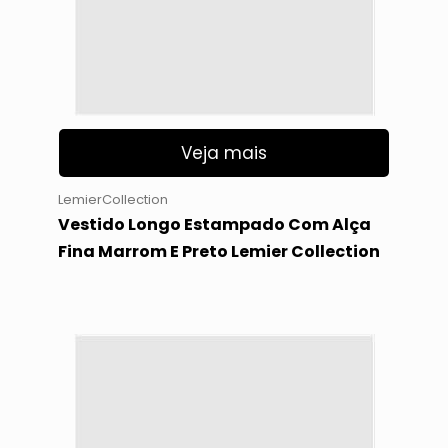
Veja mais
LemierCollection
Vestido Longo Estampado Com Alça
Fina Marrom E Preto Lemier Collection