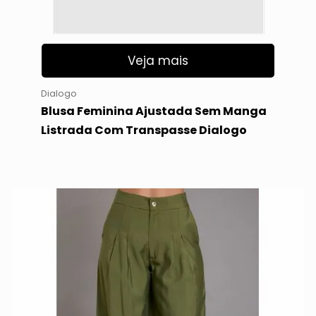
Veja mais
Dialogo
Blusa Feminina Ajustada Sem Manga
Listrada Com Transpasse Dialogo