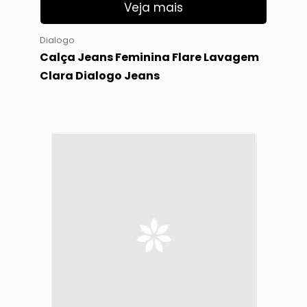
Veja mais
Dialogo
Calça Jeans Feminina Flare Lavagem
Clara Dialogo Jeans