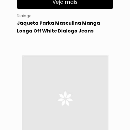
Veja mais
Dialogo
Jaqueta Parka Masculina Manga
Longa Off White Dialogo Jeans