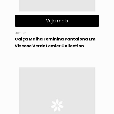
Veja mais
Lemier
Calça Malha Feminina Pantalona Em
Viscose Verde Lemier Collection