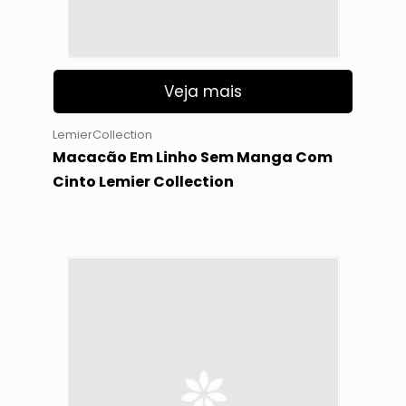
Veja mais
LemierCollection
Macacão Em Linho Sem Manga Com
Cinto Lemier Collection