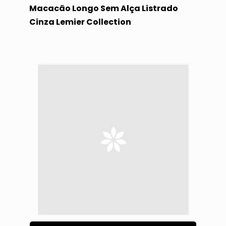
Macacão Longo Sem Alça Listrado
Cinza Lemier Collection