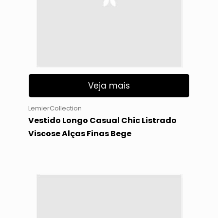
Veja mais
LemierCollection
Vestido Longo Casual Chic Listrado
Viscose Alças Finas Bege