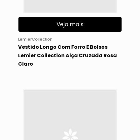
Veja mais
LemierCollection
Vestido Longo Com Forro E Bolsos
Lemier Collection Alça Cruzada Rosa
Claro