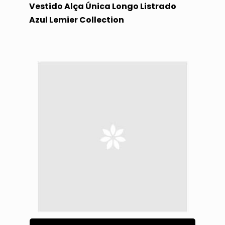
Vestido Alça Única Longo Listrado
Azul Lemier Collection