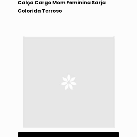
Calça Cargo Mom Feminina Sarja
Colorida Terroso