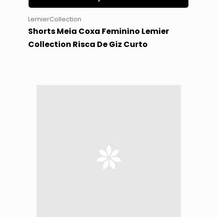
LemierCollection
Shorts Meia Coxa Feminino Lemier
Collection Risca De Giz Curto