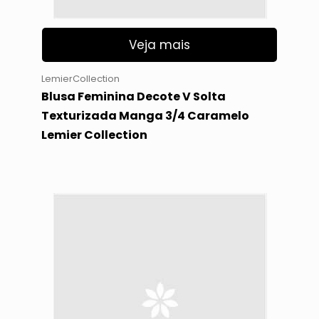
Veja mais
LemierCollection
Blusa Feminina Decote V Solta
Texturizada Manga 3/4 Caramelo
Lemier Collection