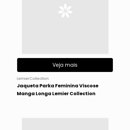
Veja mais
LemierCollection
Jaqueta Parka Feminina Viscose
Manga Longa Lemier Collection