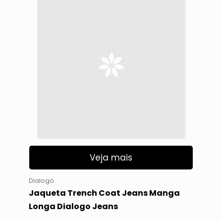
Veja mais
Dialogo
Jaqueta Trench Coat Jeans Manga
Longa Dialogo Jeans