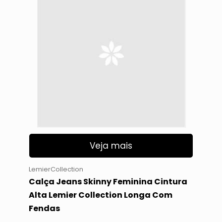
Veja mais
LemierCollection
Calça Jeans Skinny Feminina Cintura
Alta Lemier Collection Longa Com
Fendas