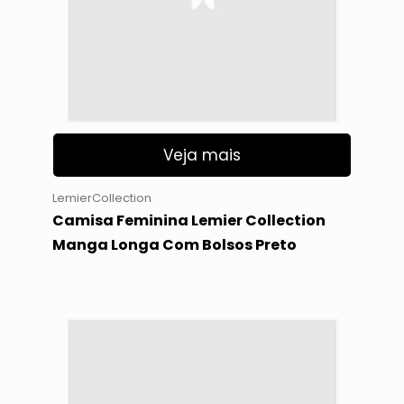
Veja mais
LemierCollection
Camisa Feminina Lemier Collection
Manga Longa Com Bolsos Preto