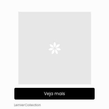
Veja mais
LemierCollection