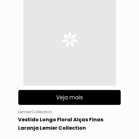
Veja mais
LemierCollection
Vestido Longo Floral Alças Finas
Laranja Lemier Collection