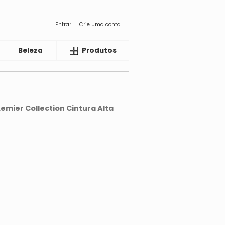
Entrar
Crie uma conta
Beleza
Liquida
Produtos
emier Collection Cintura Alta