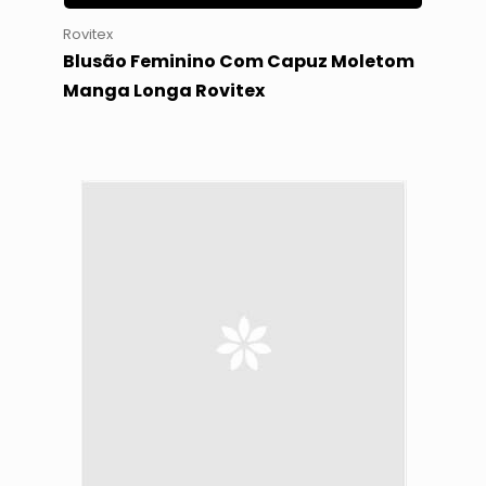
Rovitex
Blusão Feminino Com Capuz Moletom
Manga Longa Rovitex