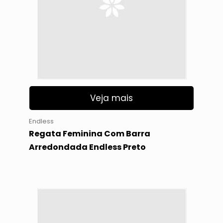
Veja mais
Endless
Regata Feminina Com Barra
Arredondada Endless Preto