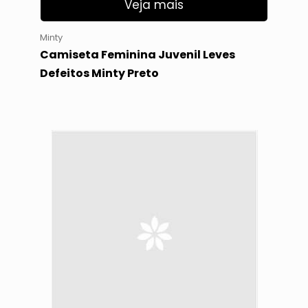
Veja mais
Minty
Camiseta Feminina Juvenil Leves
Defeitos Minty Preto