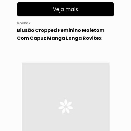
Veja mais
Rovitex
Blusão Cropped Feminino Moletom
Com Capuz Manga Longa Rovitex