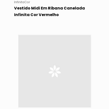
InfinitaCor
Vestido Midi Em Ribana Canelada
Infinita Cor Vermelho