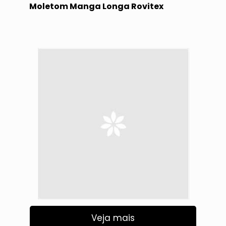
Moletom Manga Longa Rovitex
Veja mais