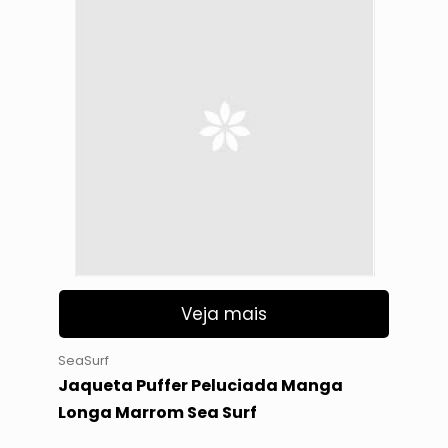
Veja mais
SeaSurf
Jaqueta Puffer Peluciada Manga
Longa Marrom Sea Surf