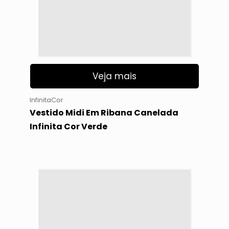
Veja mais
InfinitaCor
Vestido Midi Em Ribana Canelada
Infinita Cor Verde