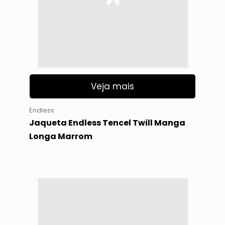
Veja mais
Endless
Jaqueta Endless Tencel Twill Manga
Longa Marrom