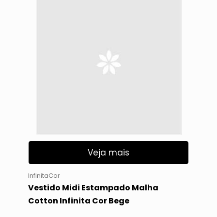
Veja mais
InfinitaCor
Vestido Midi Estampado Malha
Cotton Infinita Cor Bege