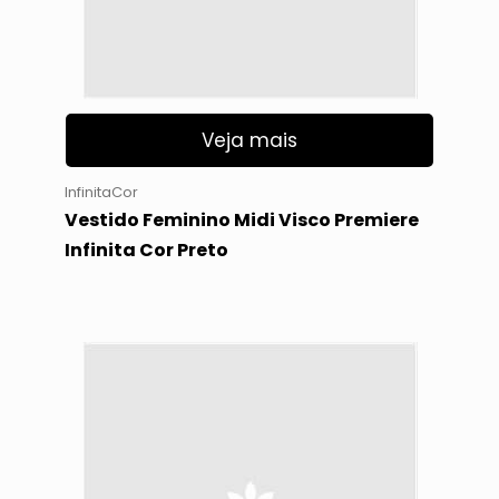
Veja mais
InfinitaCor
Vestido Feminino Midi Visco Premiere
Infinita Cor Preto