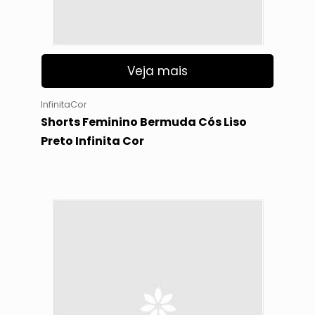
Veja mais
InfinitaCor
Shorts Feminino Bermuda Cós Liso
Preto Infinita Cor