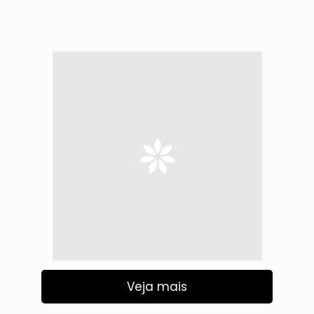
Veja mais