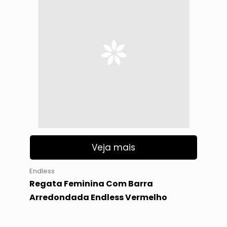
Veja mais
Endless
Regata Feminina Com Barra
Arredondada Endless Vermelho