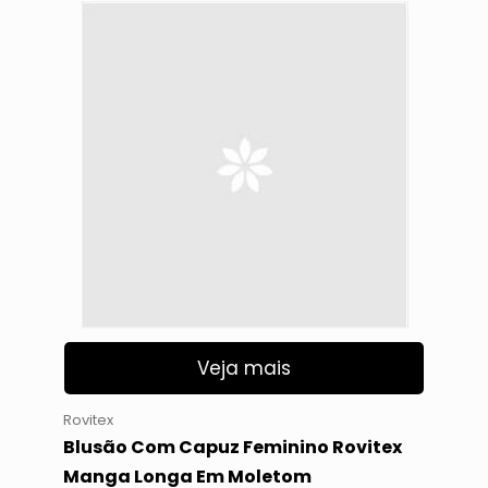
Veja mais
Rovitex
Blusão Com Capuz Feminino Rovitex
Manga Longa Em Moletom