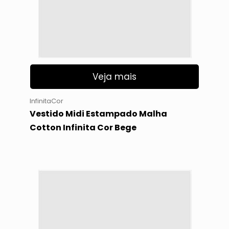
Veja mais
InfinitaCor
Vestido Midi Estampado Malha
Cotton Infinita Cor Bege