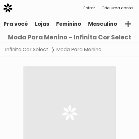
Entrar
Crie uma conta
Pra você
Lojas
Feminino
Masculino
Infant
Moda Para Menino - Infinita Cor Select
Infinita Cor Select
Moda Para Menino