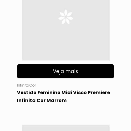
Veja mais
InfinitaCor
Vestido Feminino Midi Visco Premiere
Infinita Cor Marrom