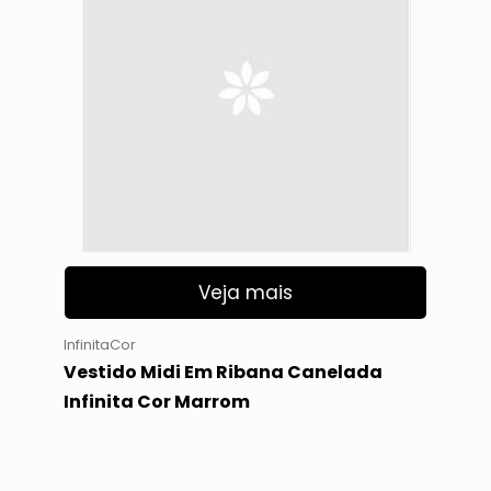
Veja mais
InfinitaCor
Vestido Midi Em Ribana Canelada
Infinita Cor Marrom