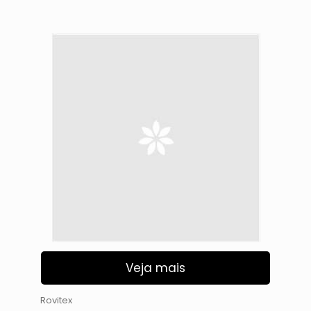
Veja mais
Rovitex