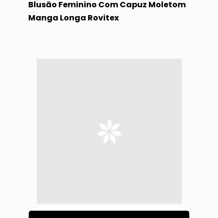
Blusão Feminino Com Capuz Moletom
Manga Longa Rovitex