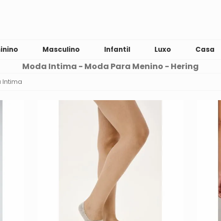
inino
Masculino
Infantil
Luxo
Casa
Moda Intima - Moda Para Menino - Hering
 Intima