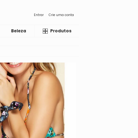
Entrar
Crie uma conta
Beleza
Liquida
Produtos