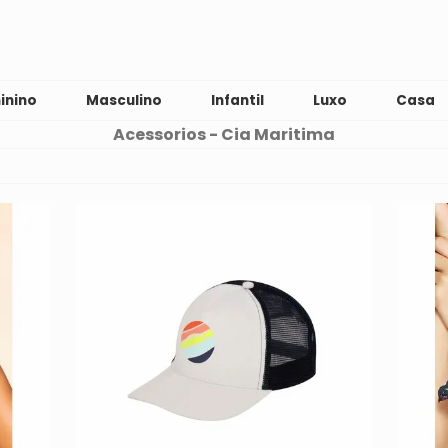
inino
Masculino
Infantil
Luxo
Casa
Acessorios - Cia Maritima