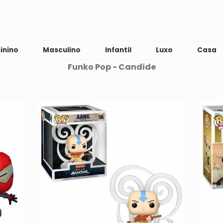
inino
Masculino
Infantil
Luxo
Casa
Funko Pop - Candide