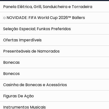
Panela Elétrica, Grill, Sanduicheira e Torradeira
◌ NOVIDADE: FIFA World Cup 2026™ Ballers
Seleção Especial; Funkos Preferidos
Ofertas Imperdíveis
Presenteáveis de Namorados
Bonecas
Bonecos
Casinha de Bonecas e Acessórios
Figuras De Ação
Instrumentos Musicais