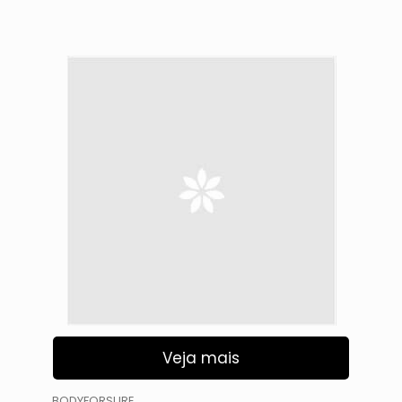
Veja mais
BODYFORSURE