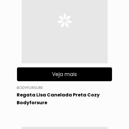
Veja mais
BODYFORSURE
Regata Lisa Canelada Preta Cozy
Bodyforsure