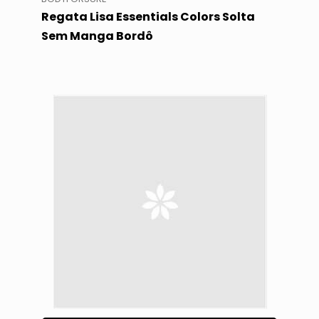
Regata Lisa Essentials Colors Solta
Sem Manga Bordô