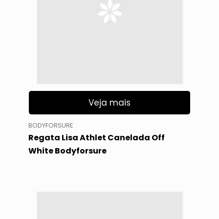
Veja mais
BODYFORSURE
Regata Lisa Athlet Canelada Off
White Bodyforsure