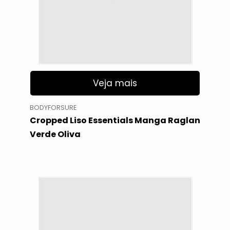
Veja mais
BODYFORSURE
Cropped Liso Essentials Manga Raglan
Verde Oliva