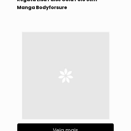
Manga Bodyforsure
Veja mais