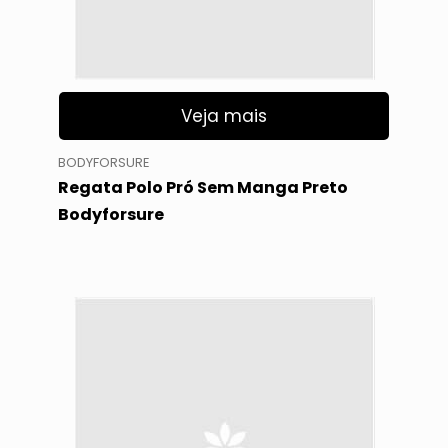
Veja mais
BODYFORSURE
Regata Polo Pró Sem Manga Preto
Bodyforsure