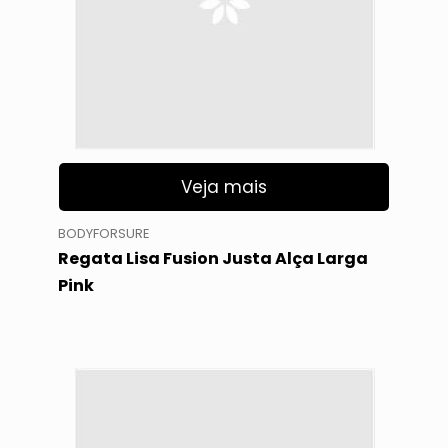
Veja mais
BODYFORSURE
Regata Lisa Fusion Justa Alça Larga
Pink