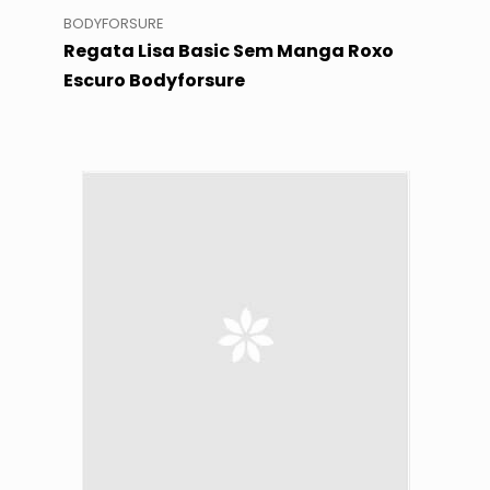
BODYFORSURE
Regata Lisa Basic Sem Manga Roxo
Escuro Bodyforsure