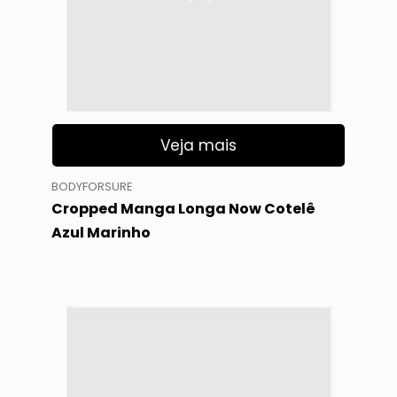
Veja mais
BODYFORSURE
Cropped Manga Longa Now Cotelê
Azul Marinho