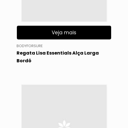
Veja mais
BODYFORSURE
Regata Lisa Essentials Alça Larga
Bordô