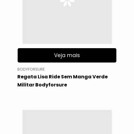
Veja mais
BODYFORSURE
Regata Lisa Ride Sem Manga Verde
Militar Bodyforsure