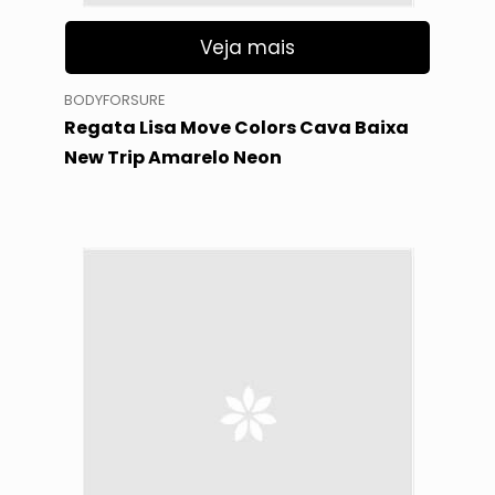
Veja mais
BODYFORSURE
Regata Lisa Move Colors Cava Baixa
New Trip Amarelo Neon