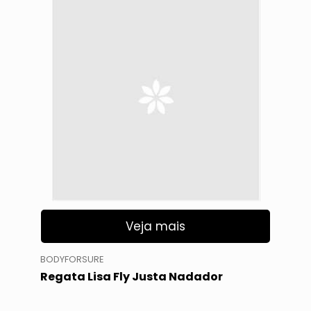
Veja mais
BODYFORSURE
Regata Lisa Fly Justa Nadador