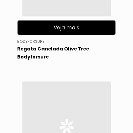
Veja mais
BODYFORSURE
Regata Canelada Olive Tree
Bodyforsure