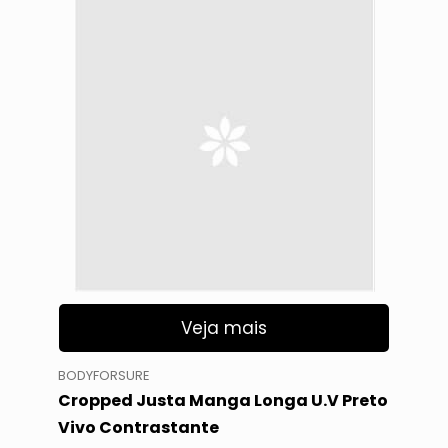
Veja mais
BODYFORSURE
Cropped Justa Manga Longa U.V Preto
Vivo Contrastante