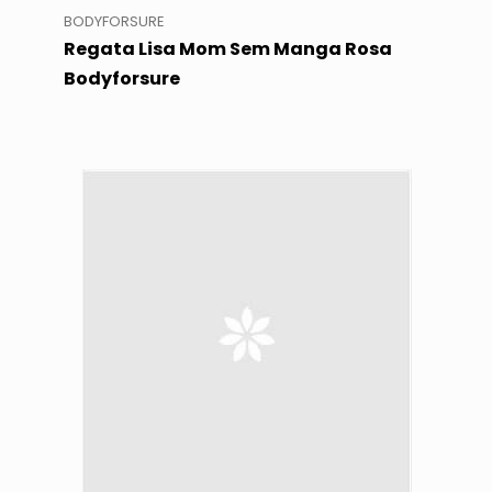
BODYFORSURE
Regata Lisa Mom Sem Manga Rosa
Bodyforsure