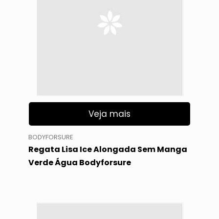
Veja mais
BODYFORSURE
Regata Lisa Ice Alongada Sem Manga
Verde Água Bodyforsure