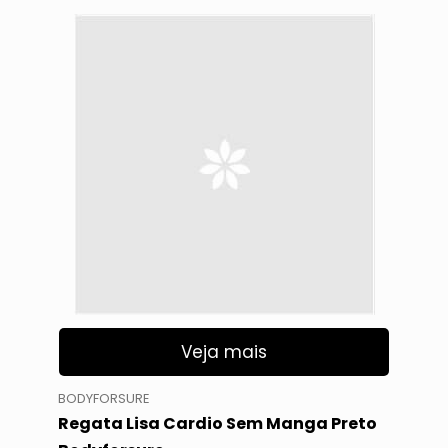
Veja mais
BODYFORSURE
Regata Lisa Cardio Sem Manga Preto