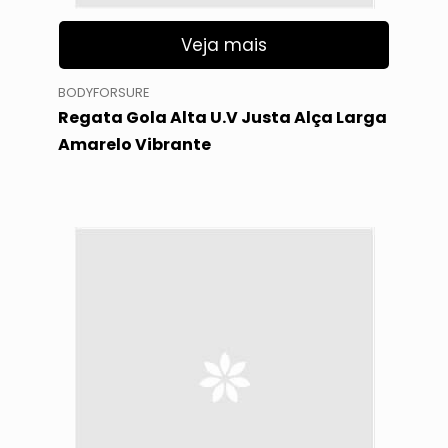
Veja mais
BODYFORSURE
Regata Gola Alta U.V Justa Alça Larga
Amarelo Vibrante