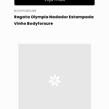
BODYFORSURE
Regata Olympia Nadador Estampada
Vinho Bodyforsure