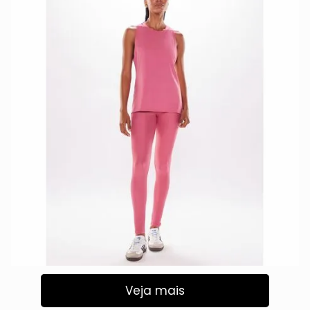
Veja mais