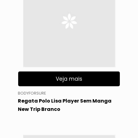
Veja mais
BODYFORSURE
Regata Polo Lisa Player Sem Manga
New Trip Branco