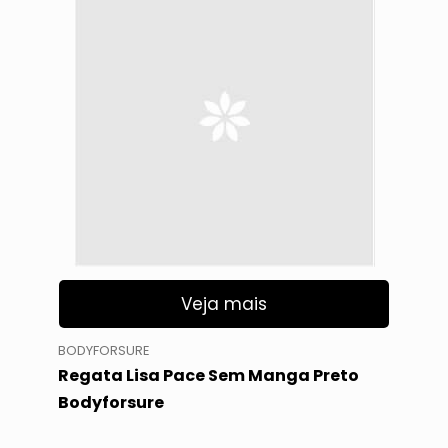
Veja mais
BODYFORSURE
Regata Lisa Pace Sem Manga Preto
Bodyforsure