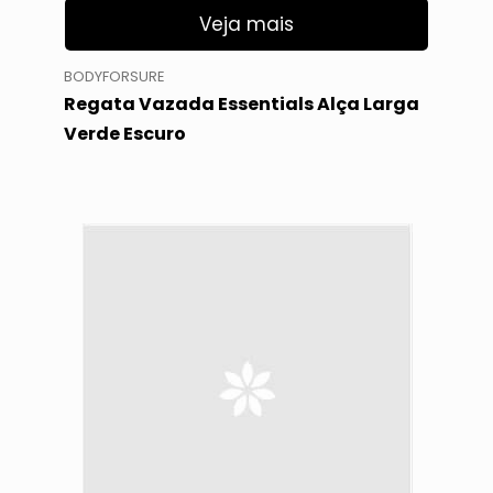
Veja mais
BODYFORSURE
Regata Vazada Essentials Alça Larga
Verde Escuro